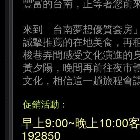
豐富的台南，正等著您前
來到「台南夢想優質套房
誠摰推薦的在地美食，再
梭巷弄間感受文化演進的
黃夕陽，晚間再前往夜市
文化，相信這一趟旅程會
促銷活動：
早上9:00~晚上10:00客
192850