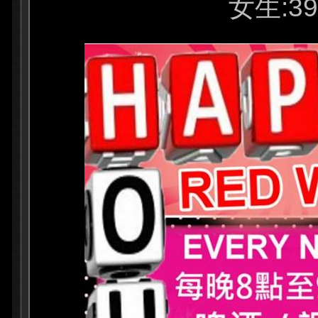
女生:39