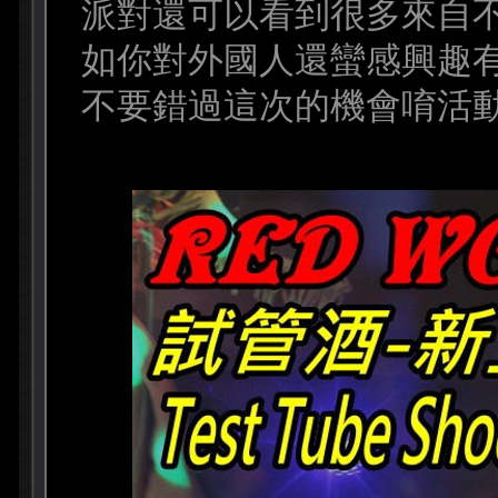
派對還可以看到很多來自
如你對外國人還蠻感興趣
不要錯過這次的機會唷活動