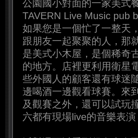
公園國小對面的一家美式餐廳
TAVERN Live Music pub 
如果您是一個忙了一整天
跟朋友一起聚聚的人，那就
是美式小木屋，是個稀奇
的地方。店裡更利用衛星
些外國人的顧客還有球迷
邊喝酒一邊觀看球賽。來
及觀賽之外，還可以試玩
六都有現場live的音樂表演