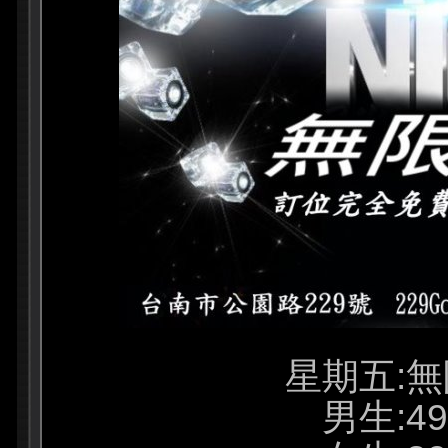
星期五:
男生:49