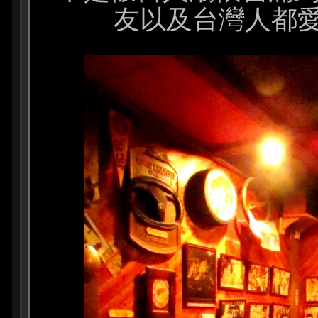
友以及台灣人都