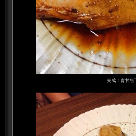
完成！青甘魚