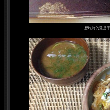
想吃烤的還是