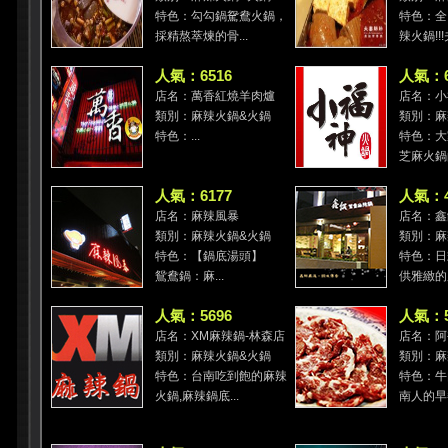
特色：勾勾鍋駌鴦火鍋，
特色：全
採精熬萃煉的骨...
辣火鍋!!!
人氣：6516
人氣：6
店名：萬香紅燒羊肉爐
店名：小
類別：麻辣火鍋&火鍋
類別：麻
特色：...
特色：大
芝麻火鍋的
人氣：6177
人氣：4
店名：麻辣風暴
店名：鑫
類別：麻辣火鍋&火鍋
類別：麻
特色：【鍋底湯頭】
特色：日
鴛鴦鍋：麻...
供雅緻的用
人氣：5696
人氣：5
店名：XM麻辣鍋-林森店
店名：阿
類別：麻辣火鍋&火鍋
類別：麻
特色：台南吃到飽的麻辣
特色：牛
火鍋,麻辣鍋底...
南人的早餐