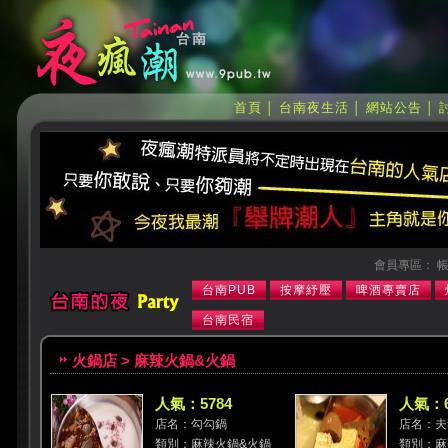
首頁
台南夜生活
網站公告
│
│
│
會員專區： 帳
台南PUB
按摩紓壓
啤酒專賣店
台南民宿
火鍋店 > 麻辣火鍋&火鍋
人氣：5784
人氣：6
店名：勾勾鍋
店名：夫
類別：麻辣火鍋&火鍋
類別：麻